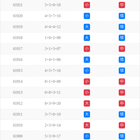
61921
5+5+0=10
小
中
61920
4+5+7=16
小
错
61919
4+4+4=12
大
错
61918
1+6+2=09
大
错
61917
3+1+3=07
小
中
61916
1+4+1=06
大
错
61915
4+5+7=16
小
错
61914
8+1+0=09
小
中
61913
0+8+3=11
小
中
61912
8+3+9=20
大
中
61911
3+7+0=10
大
错
61910
2+3+9=14
大
中
61909
5+3+9=17
小
错