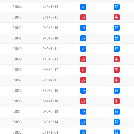
61844
4+8+1=13
大
错
61843
2+1+8=11
小
中
61842
9+2+8=19
小
错
61841
9+0+9=18
小
错
61840
5+5+1=11
大
错
61839
4+5+3=12
小
中
61838
9+3+5=17
大
中
61837
2+5+4=11
小
中
61836
8+6+2=16
小
错
61835
5+4+1=10
小
中
61834
6+6+6=18
小
错
61833
8+3+3=14
小
错
61832
2+1+1=04
大
错