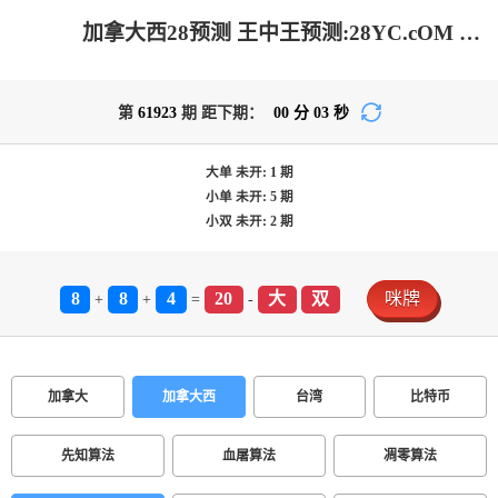
加拿大西28预测 王中王预测:28YC.cOM 加拿大28-PC预测|加拿大pc在线|PC刮奖|加拿大28在线预测网_专注研究_加拿大PC组合_官方!
第
61923
期 距下期：
00
分
03
秒
大单
未开:
1
期
小单
未开:
5
期
小双
未开:
2
期
8
8
4
20
大
双
咪牌
+
+
=
-
加拿大
加拿大西
台湾
比特币
先知算法
血屠算法
凋零算法