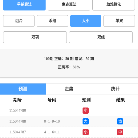
旱魃算法
鬼迹算法
劫难算法
组合
杀组
大小
单双
双项
双组
100期 正确：50 期 错误：50 期
正确率：50%
预测
走势
统计
期号
号码
预测
结果
115044789
---
小
---
单
115044788
0+1+9=10
大
错
115044787
4+1+6=11
小
中