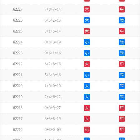
62227
7+0+7=14
大
中
62226
6+5+2=13
大
错
62225
8+1+5=14
大
中
62224
8+8+3=19
小
错
62223
9+6+1=16
小
错
62222
6+2+8=16
大
中
62221
5+8+3=16
小
错
62220
1+9+0=10
大
错
62219
2+4+6=12
大
错
62218
9+9+9=27
大
中
62217
8+3+8=19
大
中
62216
6+3+0=09
小
中