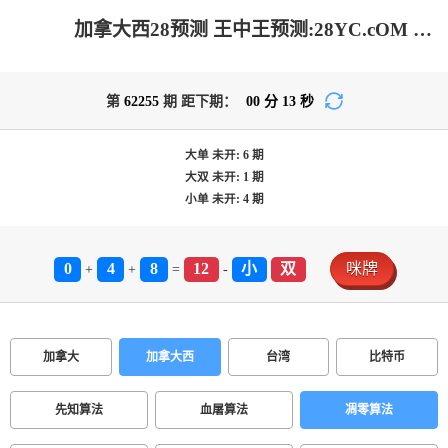
加拿大西28预测 王中王预测:28YC.cOM 加拿大28-PC预测|加拿大pc在线|PC刮奖|加拿大28在线预测网_专注研究_加拿大PC组合_官方!
第
62255
期 距下期：
00
分
13
秒
大单
未开:
6
期
大双
未开:
1
期
小单
未开:
4
期
0
4
8
12
小
双
咪牌
+
+
=
-
加拿大
加拿大西
台湾
比特币
先知算法
血屠算法
凋零算法