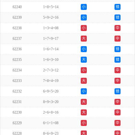
62240
1+8+5=14
小
错
62239
5+9+2=16
小
错
62238
1+3+4=08
小
中
62237
1+7+9=17
大
中
62236
1+6+7=14
小
错
62235
1+6+3=10
大
错
62234
2+7+3=12
小
中
62233
7+8+4=19
大
中
62232
6+9+5=20
小
错
62231
8+9+3=20
大
中
62230
2+6+8=16
大
中
62229
6+1+1=08
小
中
62228
8+6+9=23
大
中