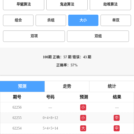
旱魃算法
鬼迹算法
劫难算法
组合
杀组
大小
单双
双项
双组
100期 正确：57 期 错误：43 期
正确率：57%
预测
走势
统计
期号
号码
预测
结果
62256
---
小
---
单
62255
0+4+8=12
小
中
62254
5+4+5=14
大
中