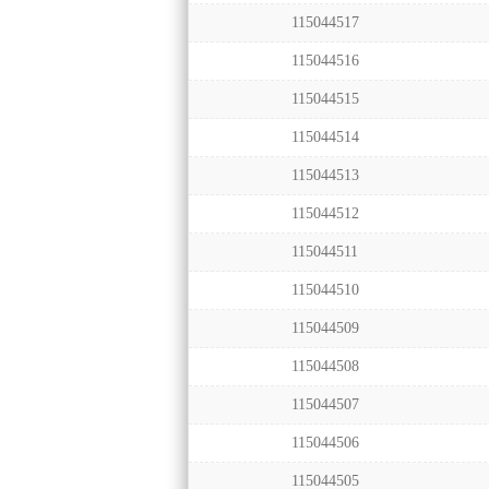
115044517
115044516
115044515
115044514
115044513
115044512
115044511
115044510
115044509
115044508
115044507
115044506
115044505