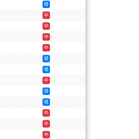
错
中
中
中
中
错
错
中
错
错
中
中
中