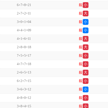
双
6+7+8=21
殺
小
双
2+7+2=11
殺
大
单
3+0+1=04
殺
小
双
4+4+1=09
殺
小
单
4+1+6=11
殺
大
双
2+8+8=18
殺
大
单
7+5+5=17
殺
小
单
4+7+7=18
殺
小
单
2+6+5=13
殺
大
单
6+2+7=15
殺
小
双
3+6+3=12
殺
小
双
4+8+0=12
殺
小
单
3+8+4=15
殺
小