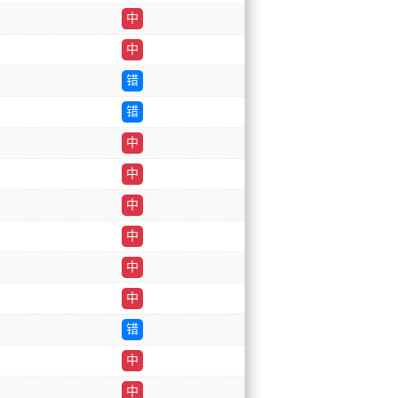
中
中
错
错
中
中
中
中
中
中
错
中
中