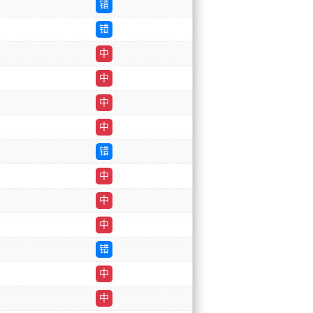
错
错
中
中
中
中
错
中
中
中
错
中
中