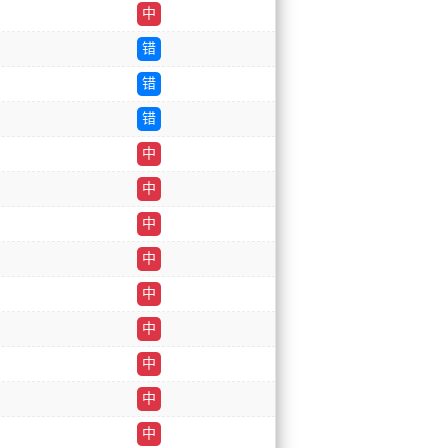
中
错
错
错
中
中
中
中
中
中
中
中
中