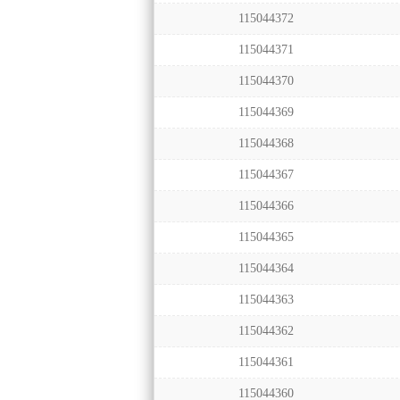
115044372
115044371
115044370
115044369
115044368
115044367
115044366
115044365
115044364
115044363
115044362
115044361
115044360