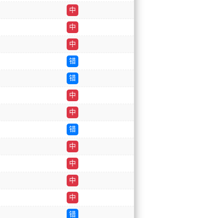
中
中
中
错
错
中
中
错
中
中
中
中
错