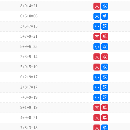
8+9+4=21
大
双
0+6+0=06
大
单
3+5+7=15
小
双
5+7+9=21
大
单
8+9+6=23
小
双
2+3+9=14
大
双
5+9+5=19
大
双
6+2+9=17
小
双
2+8+7=17
小
双
7+3+9=19
小
双
9+1+9=19
大
单
4+9+8=21
大
单
7+8+3=18
大
单