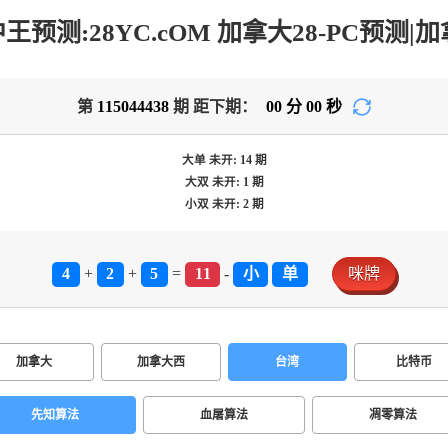
第
115044438
期 距下期：
00
分
00
秒
大单
未开:
14
期
大双
未开:
1
期
小双
未开:
2
期
4
+
2
+
5
=
11
-
小
单
咪牌
加拿大
加拿大西
台湾
比特币
先知算法
血屠算法
凋零算法