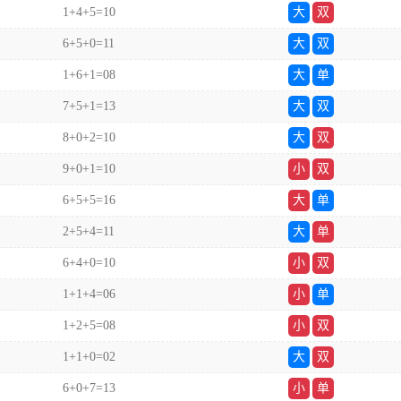
1+4+5=10
大
双
6+5+0=11
大
双
1+6+1=08
大
单
7+5+1=13
大
双
8+0+2=10
大
双
9+0+1=10
小
双
6+5+5=16
大
单
2+5+4=11
大
单
6+4+0=10
小
双
1+1+4=06
小
单
1+2+5=08
小
双
1+1+0=02
大
双
6+0+7=13
小
单