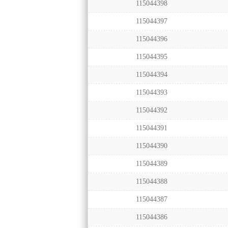
115044398
115044397
115044396
115044395
115044394
115044393
115044392
115044391
115044390
115044389
115044388
115044387
115044386