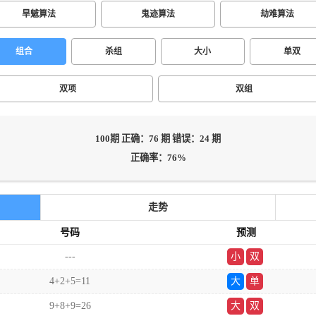
旱魃算法
鬼迹算法
劫难算法
组合
杀组
大小
单双
双项
双组
100期 正确：76 期 错误：24 期
正确率：76%
走势
号码
预测
---
小
双
4+2+5=11
大
单
9+8+9=26
大
双