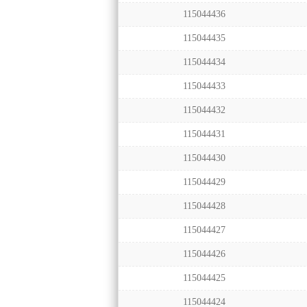
115044436
115044435
115044434
115044433
115044432
115044431
115044430
115044429
115044428
115044427
115044426
115044425
115044424