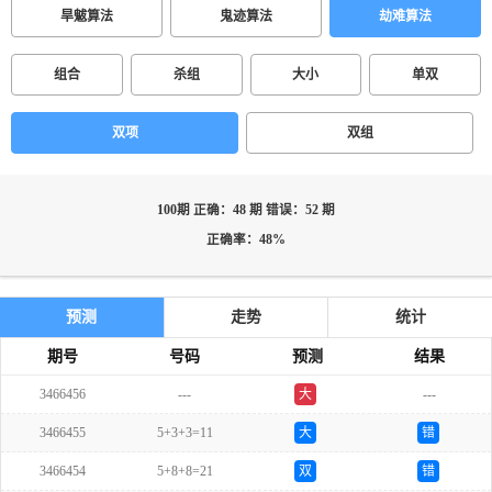
旱魃算法
鬼迹算法
劫难算法
组合
杀组
大小
单双
双项
双组
100期 正确：48 期 错误：52 期
正确率：48%
预测
走势
统计
期号
号码
预测
结果
3466456
---
大
---
3466455
5+3+3=11
大
错
3466454
5+8+8=21
双
错