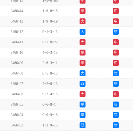
3466415
1+5+0=06
小
中
3466414
1+6+8=15
单
中
3466413
1+9+9=19
大
中
3466412
9+1+3=13
大
错
3466411
9+5+8=22
大
中
3466410
4+6+3=13
单
中
3466409
2+6+3=11
单
中
3466408
0+5+8=13
大
错
3466407
5+2+6=13
双
错
3466406
9+2+4=15
大
中
3466405
0+6+8=14
单
错
3466404
0+9+9=18
单
错
3466403
1+3+9=13
双
错