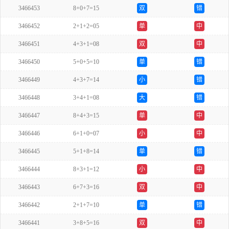
3466453
8+0+7=15
双
错
3466452
2+1+2=05
单
中
3466451
4+3+1=08
双
中
3466450
5+0+5=10
单
错
3466449
4+3+7=14
小
错
3466448
3+4+1=08
大
错
3466447
8+4+3=15
单
中
3466446
6+1+0=07
小
中
3466445
5+1+8=14
单
错
3466444
8+3+1=12
小
中
3466443
6+7+3=16
双
中
3466442
2+1+7=10
单
错
3466441
3+8+5=16
双
中