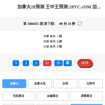
加拿大28预测 王中王预测:28YC.cOM 加拿大28-PC预测|加拿大pc在线|PC刮奖|加拿大28在线预测网_专注研究_加拿大PC组合_官方!
第
3466455
期 距下期：
00
分
24
秒
大单
未开:
1
期
大双
未开:
6
期
小双
未开:
4
期
5
3
3
11
小
单
咪牌
+
+
=
-
加拿大
加拿大西
台湾
比特币
先知算法
血屠算法
凋零算法