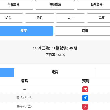
旱魃算法
鬼迹算法
劫难算法
组合
杀组
大小
单双
双项
双组
100期 正确：51 期 错误：49 期
正确率：51%
走势
号码
预测
---
大
5+5+3=13
双
8+9+3=20
大