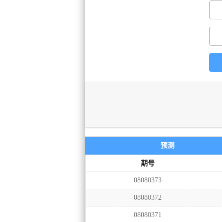
预测
期号
08080373
08080372
08080371