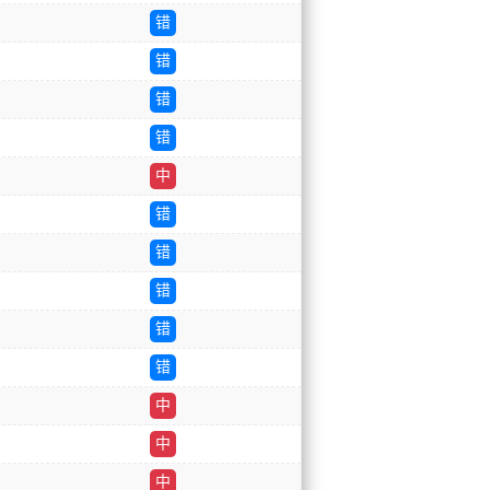
错
错
错
错
中
错
错
错
错
错
中
中
中