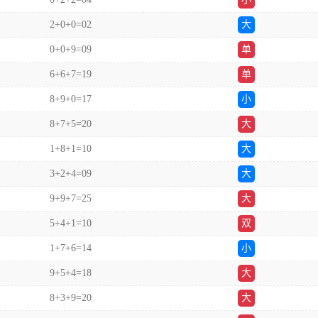
2+0+0=02
大
0+0+9=09
单
6+6+7=19
单
8+9+0=17
小
8+7+5=20
大
1+8+1=10
大
3+2+4=09
大
9+9+7=25
大
5+4+1=10
双
1+7+6=14
小
9+5+4=18
大
8+3+9=20
大