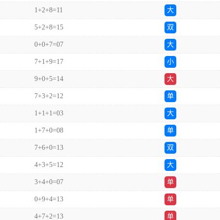
1+2+8=11
大
5+2+8=15
双
0+0+7=07
大
7+1+9=17
小
9+0+5=14
大
7+3+2=12
单
1+1+1=03
大
1+7+0=08
单
7+6+0=13
双
4+3+5=12
大
3+4+0=07
单
0+9+4=13
单
4+7+2=13
单