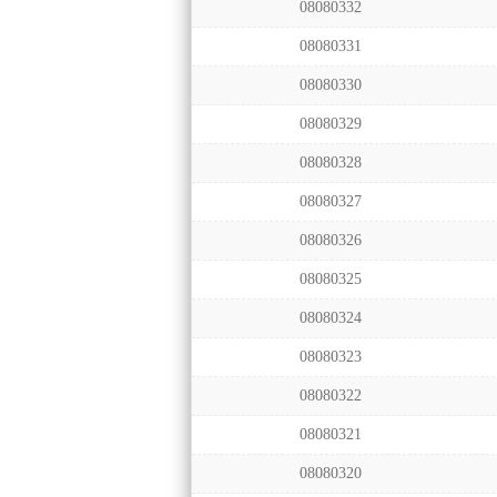
08080332
08080331
08080330
08080329
08080328
08080327
08080326
08080325
08080324
08080323
08080322
08080321
08080320