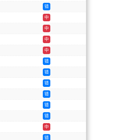
错
中
中
中
中
错
错
错
错
错
错
中
错