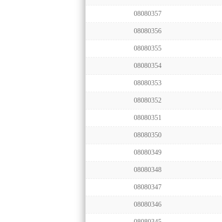
08080357
08080356
08080355
08080354
08080353
08080352
08080351
08080350
08080349
08080348
08080347
08080346
08080345