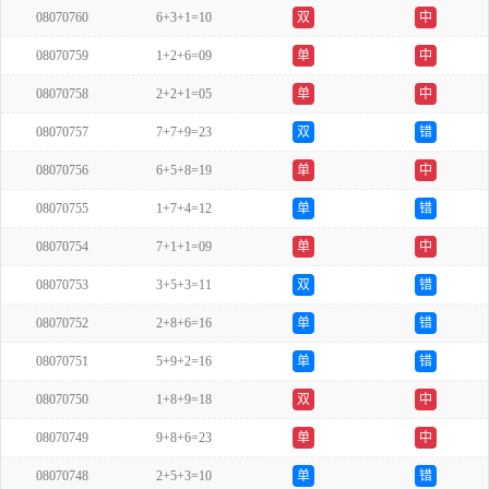
08070760
6+3+1=10
双
中
08070759
1+2+6=09
单
中
08070758
2+2+1=05
单
中
08070757
7+7+9=23
双
错
08070756
6+5+8=19
单
中
08070755
1+7+4=12
单
错
08070754
7+1+1=09
单
中
08070753
3+5+3=11
双
错
08070752
2+8+6=16
单
错
08070751
5+9+2=16
单
错
08070750
1+8+9=18
双
中
08070749
9+8+6=23
单
中
08070748
2+5+3=10
单
错