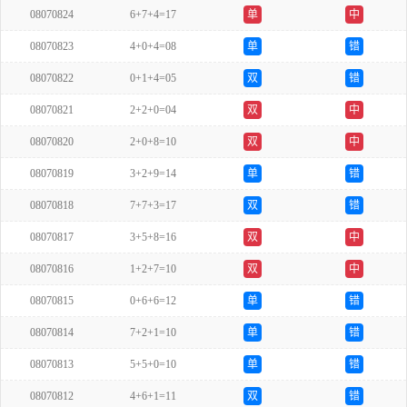
08070824
6+7+4=17
单
中
08070823
4+0+4=08
单
错
08070822
0+1+4=05
双
错
08070821
2+2+0=04
双
中
08070820
2+0+8=10
双
中
08070819
3+2+9=14
单
错
08070818
7+7+3=17
双
错
08070817
3+5+8=16
双
中
08070816
1+2+7=10
双
中
08070815
0+6+6=12
单
错
08070814
7+2+1=10
单
错
08070813
5+5+0=10
单
错
08070812
4+6+1=11
双
错