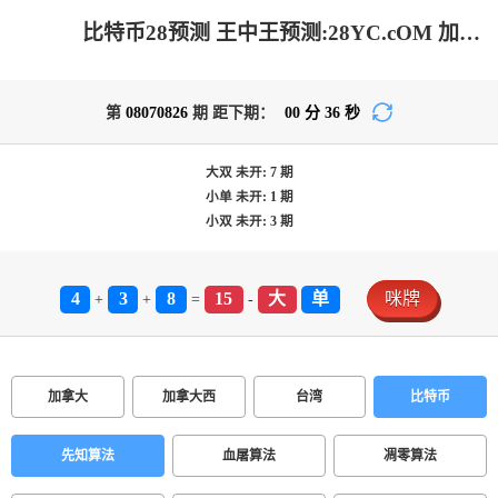
比特币28预测 王中王预测:28YC.cOM 加拿大28-PC预测|加拿大pc在线|PC刮奖|加拿大28在线预测网_专注研究_加拿大PC组合_官方!
第
08070826
期 距下期：
00
分
36
秒
大双
未开:
7
期
小单
未开:
1
期
小双
未开:
3
期
4
3
8
15
大
单
咪牌
+
+
=
-
加拿大
加拿大西
台湾
比特币
先知算法
血屠算法
凋零算法