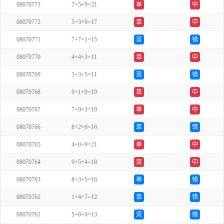
08070773
7+5+9=21
单
中
08070772
5+3+9=17
单
中
08070771
7+7+1=15
双
错
08070770
4+4+3=11
单
中
08070769
3+3+5=11
双
错
08070768
9+1+9=19
单
中
08070767
7+9+3=19
单
中
08070766
8+2+6=16
单
错
08070765
4+8+9=21
单
中
08070764
9+5+4=18
双
中
08070763
8+3+5=16
单
错
08070762
1+4+7=12
单
错
08070761
5+8+0=13
双
错