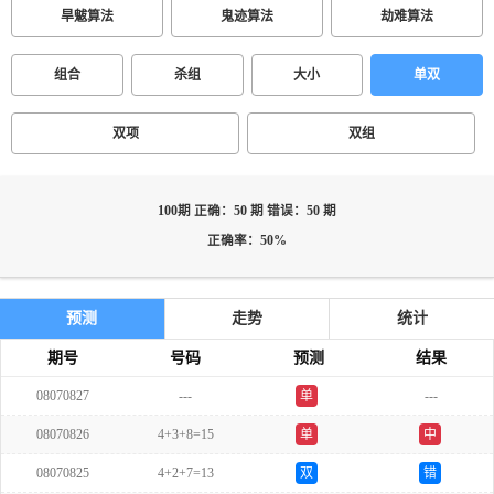
旱魃算法
鬼迹算法
劫难算法
组合
杀组
大小
单双
双项
双组
100期 正确：50 期 错误：50 期
正确率：50%
预测
走势
统计
期号
号码
预测
结果
08070827
---
单
---
08070826
4+3+8=15
单
中
08070825
4+2+7=13
双
错